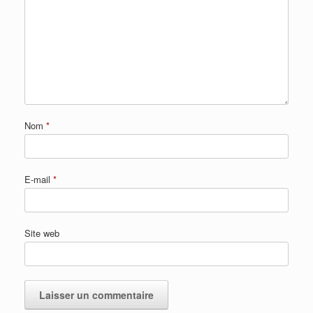
Nom
*
E-mail
*
Site web