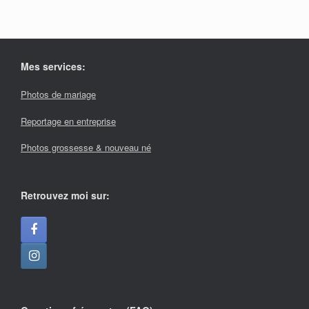
Mes services:
Photos de mariage
Reportage en entreprise
Photos grossesse & nouveau né
Retrouvez moi sur: