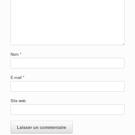
Nom
*
E-mail
*
Site web