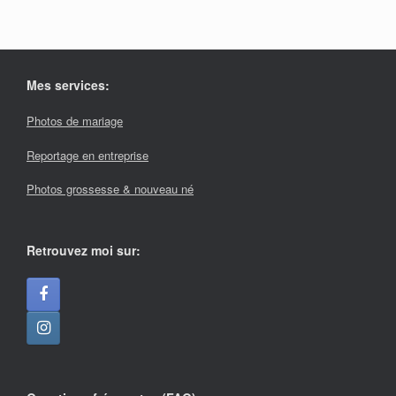
Mes services:
Photos de mariage
Reportage en entreprise
Photos grossesse & nouveau né
Retrouvez moi sur: