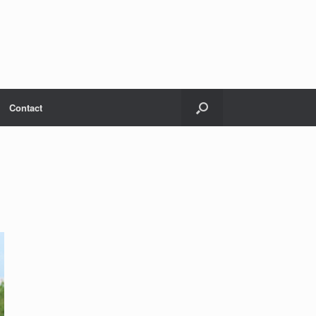
Contact