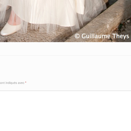
sont indiqués avec
*