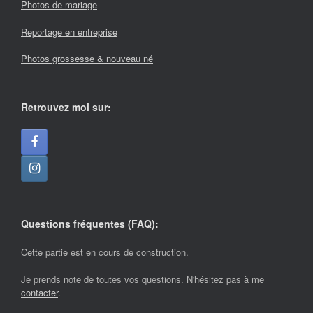
Photos de mariage
Reportage en entreprise
Photos grossesse & nouveau né
Retrouvez moi sur:
Questions fréquentes (FAQ):
Cette partie est en cours de construction.
Je prends note de toutes vos questions. N'hésitez pas à me
contacter
.