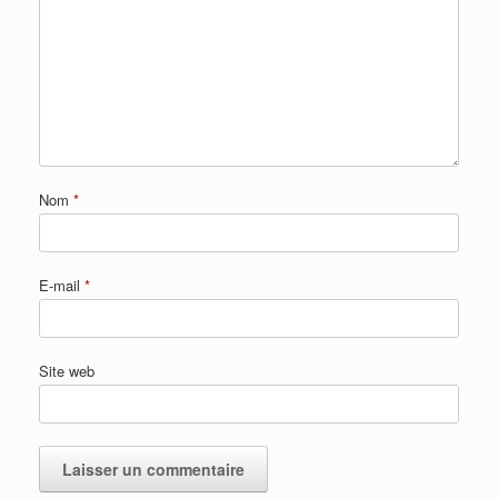
Nom
*
E-mail
*
Site web