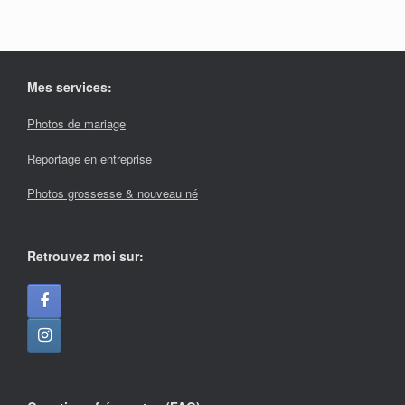
Mes services:
Photos de mariage
Reportage en entreprise
Photos grossesse & nouveau né
Retrouvez moi sur: