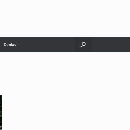
Contact