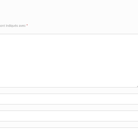
sont indiqués avec
*