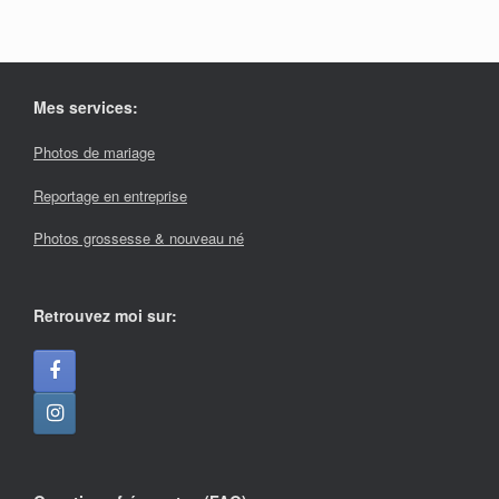
Mes services:
Photos de mariage
Reportage en entreprise
Photos grossesse & nouveau né
Retrouvez moi sur: