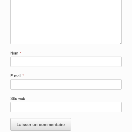
Nom
*
E-mail
*
Site web