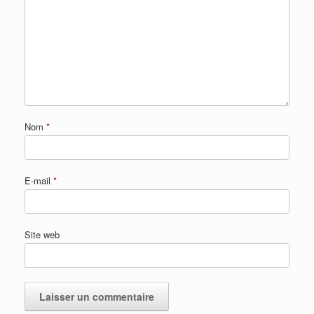
Nom
*
E-mail
*
Site web