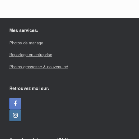
Mes services:
Photos de mariage
Reportage en entreprise
Photos grossesse & nouveau né
Retrouvez moi sur: