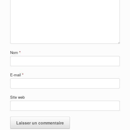
Nom
*
E-mail
*
Site web