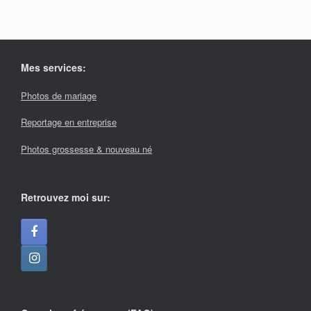
Mes services:
Photos de mariage
Reportage en entreprise
Photos grossesse & nouveau né
Retrouvez moi sur: