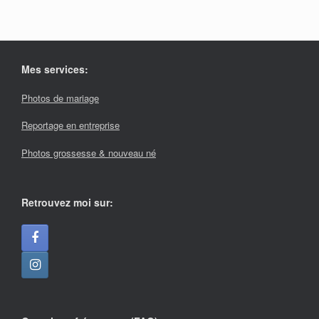
Mes services:
Photos de mariage
Reportage en entreprise
Photos grossesse & nouveau né
Retrouvez moi sur: