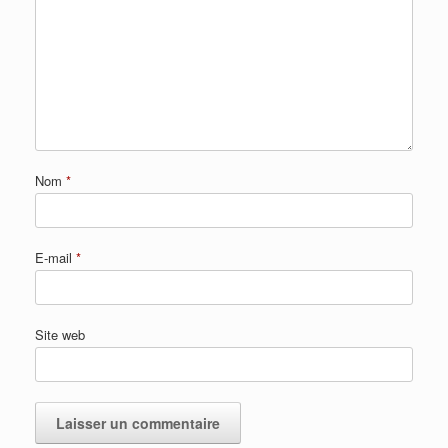
Nom
*
E-mail
*
Site web