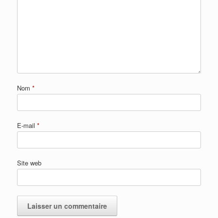
Nom
*
E-mail
*
Site web