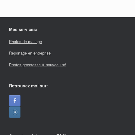
Mes services:
Photos de mariage
Reportage en entreprise
Photos grossesse & nouveau né
Retrouvez moi sur: