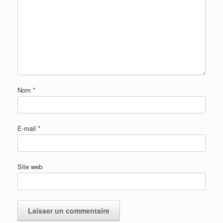
Nom
*
E-mail
*
Site web