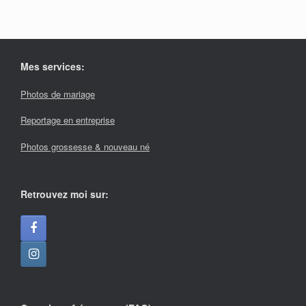
Mes services:
Photos de mariage
Reportage en entreprise
Photos grossesse & nouveau né
Retrouvez moi sur: