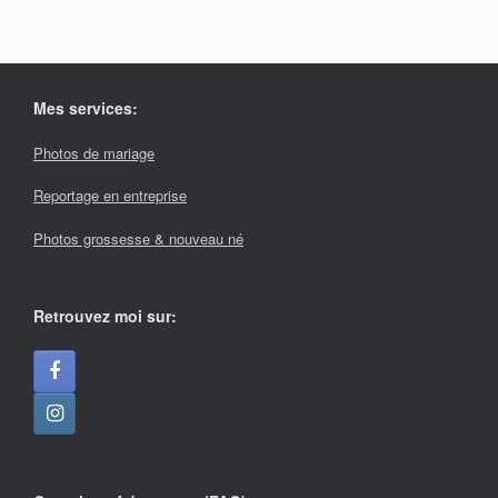
Mes services:
Photos de mariage
Reportage en entreprise
Photos grossesse & nouveau né
Retrouvez moi sur: