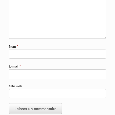
Nom
*
E-mail
*
Site web