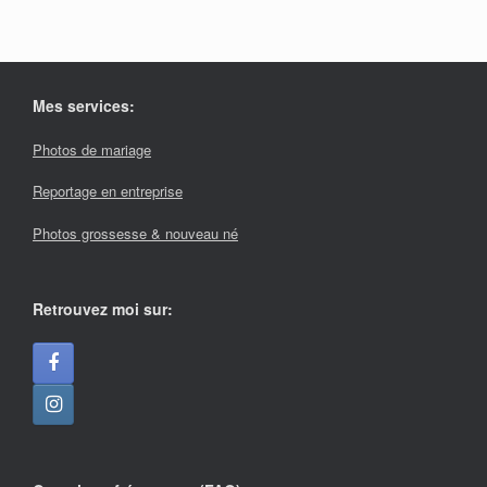
Mes services:
Photos de mariage
Reportage en entreprise
Photos grossesse & nouveau né
Retrouvez moi sur: