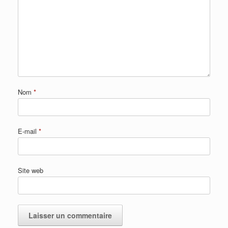
Nom
*
E-mail
*
Site web