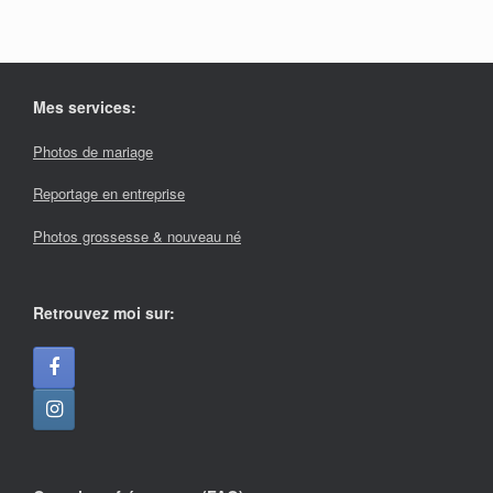
Mes services:
Photos de mariage
Reportage en entreprise
Photos grossesse & nouveau né
Retrouvez moi sur: