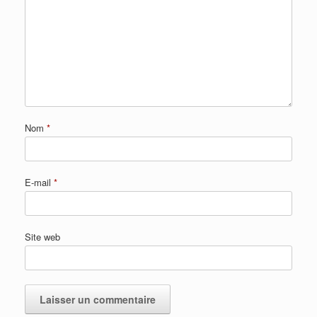
Nom
*
E-mail
*
Site web