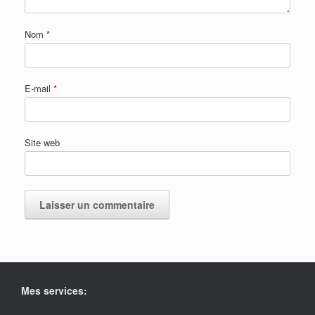
Nom
*
E-mail
*
Site web
Mes services: