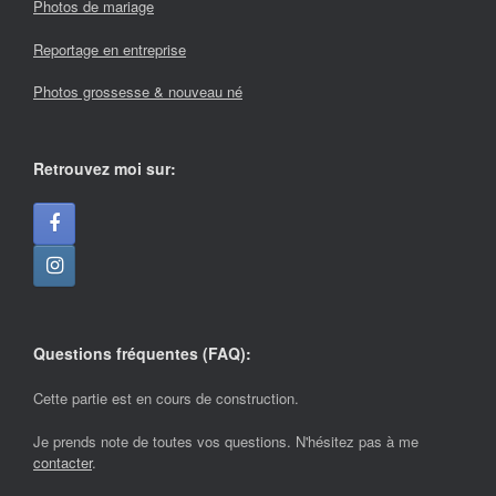
Photos de mariage
Reportage en entreprise
Photos grossesse & nouveau né
Retrouvez moi sur:
Questions fréquentes (FAQ):
Cette partie est en cours de construction.
Je prends note de toutes vos questions. N'hésitez pas à me
contacter
.