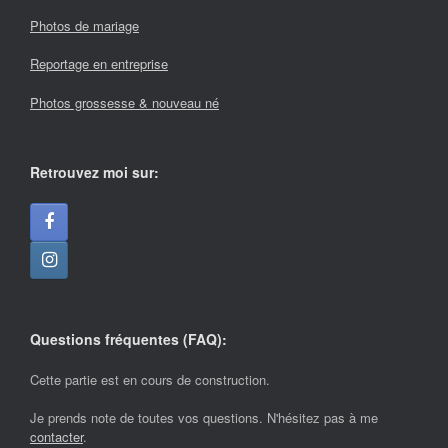
Photos de mariage
Reportage en entreprise
Photos grossesse & nouveau né
Retrouvez moi sur:
Questions fréquentes (FAQ):
Cette partie est en cours de construction.
Je prends note de toutes vos questions. N'hésitez pas à me
contacter
.