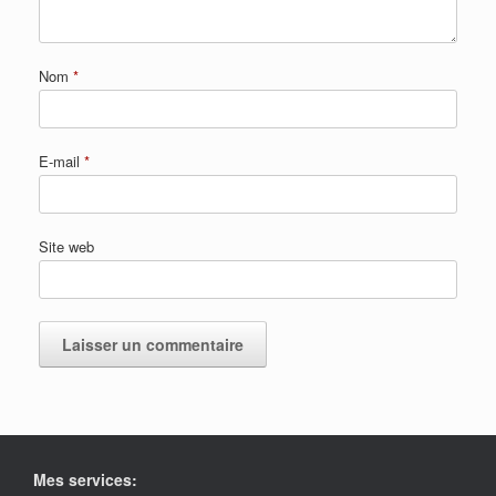
Nom
*
E-mail
*
Site web
Mes services: