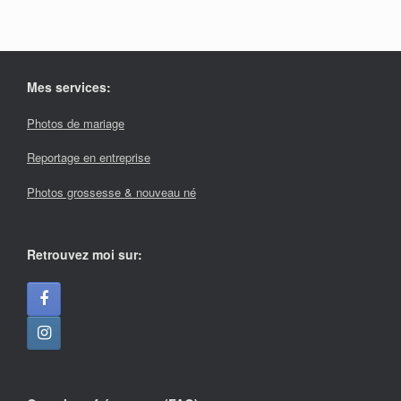
Mes services:
Photos de mariage
Reportage en entreprise
Photos grossesse & nouveau né
Retrouvez moi sur: