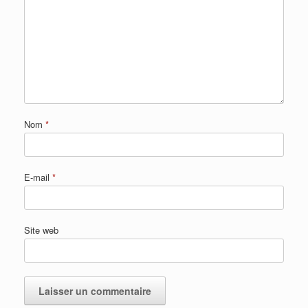
Nom
*
E-mail
*
Site web