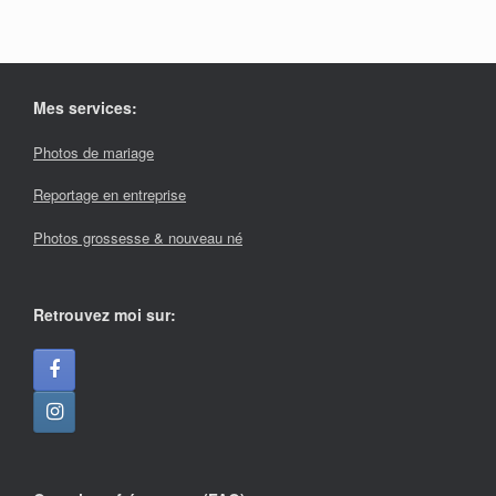
Mes services:
Photos de mariage
Reportage en entreprise
Photos grossesse & nouveau né
Retrouvez moi sur: