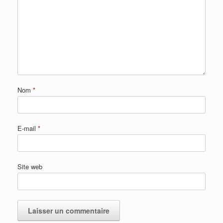
Nom
*
E-mail
*
Site web