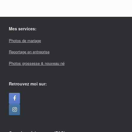
Mes services:
Photos de mariage
Reportage en entreprise
Photos grossesse & nouveau né
Retrouvez moi sur: