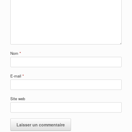
Nom
*
E-mail
*
Site web