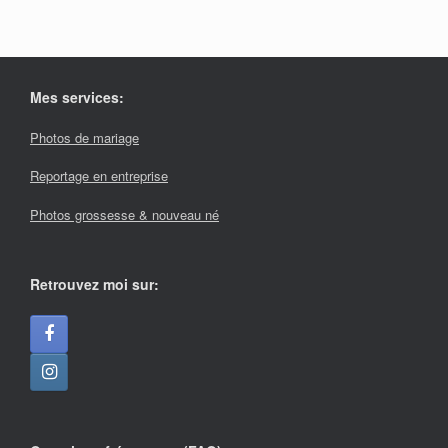
Mes services:
Photos de mariage
Reportage en entreprise
Photos grossesse & nouveau né
Retrouvez moi sur: