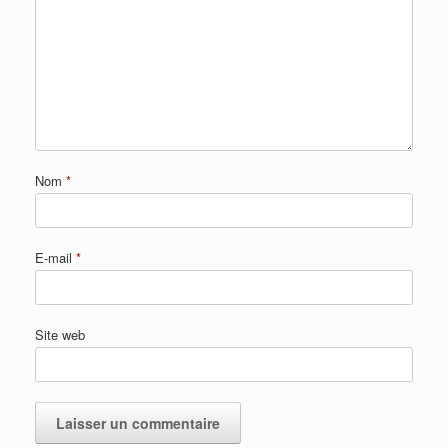
Nom
*
E-mail
*
Site web