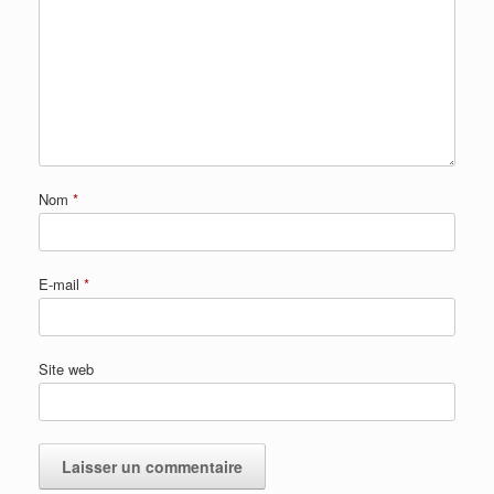
Nom
*
E-mail
*
Site web