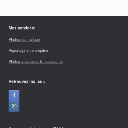
Mes services:
Photos de mariage
Reportage en entreprise
Photos grossesse & nouveau né
Retrouvez moi sur: