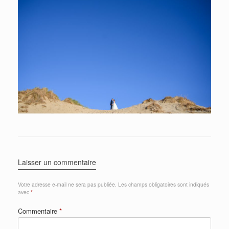
Laisser un commentaire
Votre adresse e-mail ne sera pas publiée.
Les champs obligatoires sont indiqués
avec
*
Commentaire
*