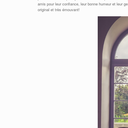
amis pour leur confiance, leur bonne humeur et leur ge
original et très émouvant!