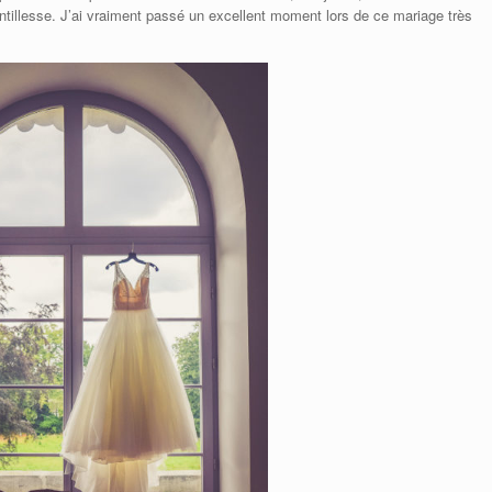
ntillesse. J’ai vraiment passé un excellent moment lors de ce mariage très