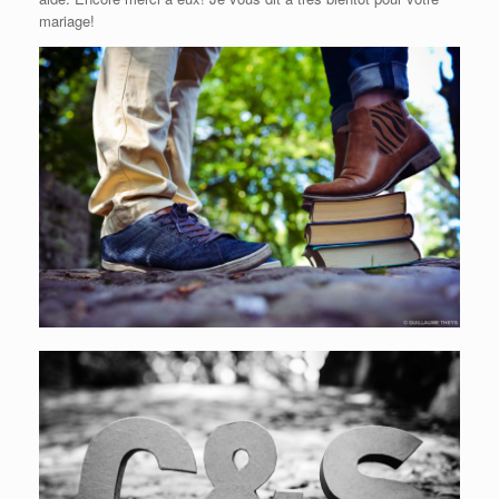
mariage!