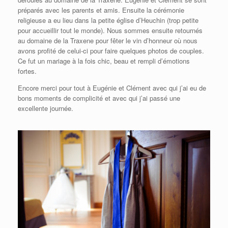
préparés avec les parents et amis. Ensuite la cérémonie
religieuse a eu lieu dans la petite église d’Heuchin (trop petite
pour accueillir tout le monde). Nous sommes ensuite retournés
au domaine de la Traxene pour fêter le vin d’honneur où nous
avons profité de celui-ci pour faire quelques photos de couples.
Ce fut un mariage à la fois chic, beau et rempli d’émotions
fortes.
Encore merci pour tout à Eugénie et Clément avec qui j’ai eu de
bons moments de complicité et avec qui j’ai passé une
excellente journée.