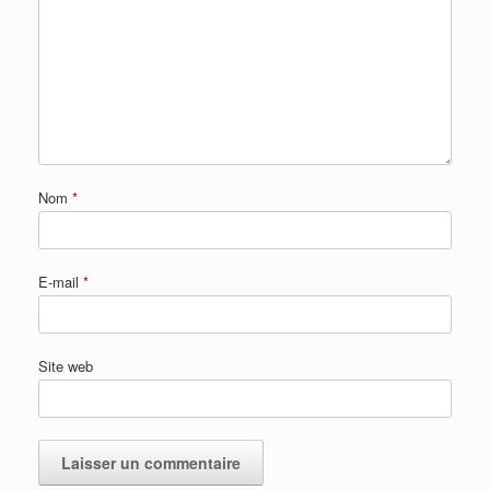
Nom
*
E-mail
*
Site web