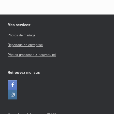
Mes services:
Photos de mariage
Reportage en entreprise
Photos grossesse & nouveau né
Retrouvez moi sur: