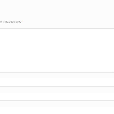
sont indiqués avec
*