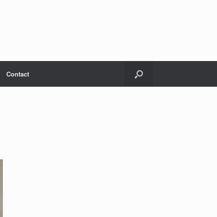
Contact