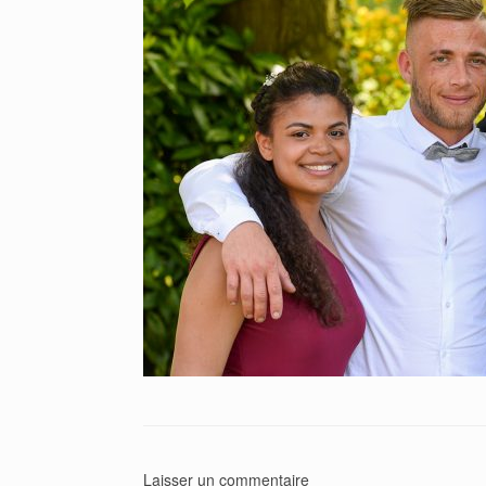
Laisser un commentaire