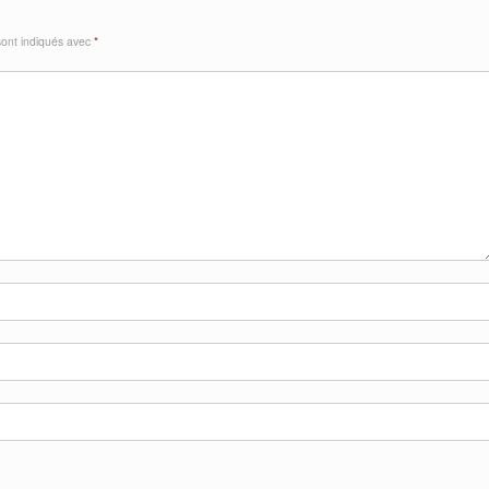
sont indiqués avec
*