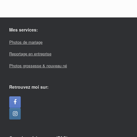
Mes services:
Photos de mariage
Reportage en entreprise
Photos grossesse & nouveau né
Retrouvez moi sur: