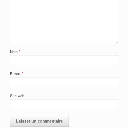
Nom
*
E-mail
*
Site web