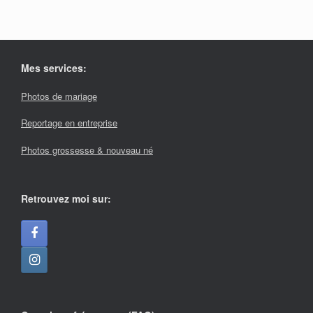
Mes services:
Photos de mariage
Reportage en entreprise
Photos grossesse & nouveau né
Retrouvez moi sur: