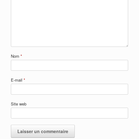
Nom
*
E-mail
*
Site web