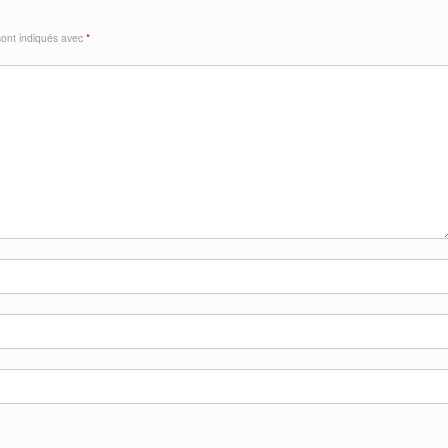
sont indiqués avec
*