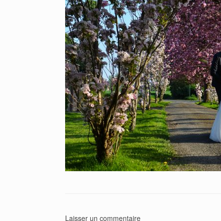
Laisser un commentaire