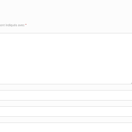
sont indiqués avec
*