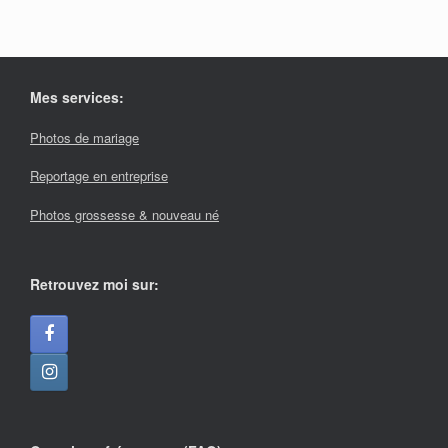
Mes services:
Photos de mariage
Reportage en entreprise
Photos grossesse & nouveau né
Retrouvez moi sur: