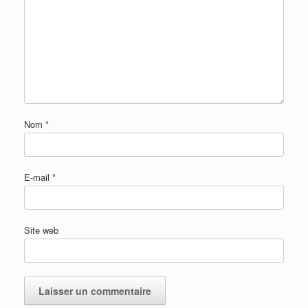
Nom
*
E-mail
*
Site web