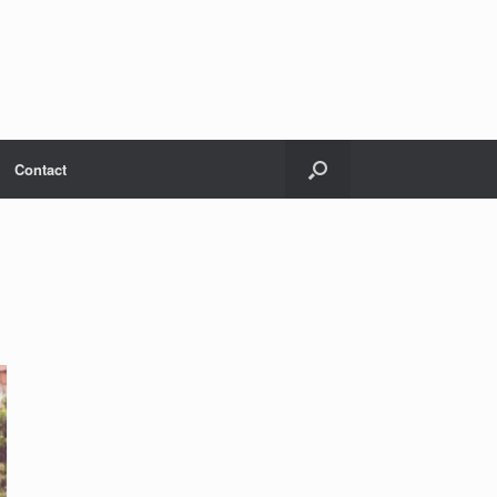
Contact