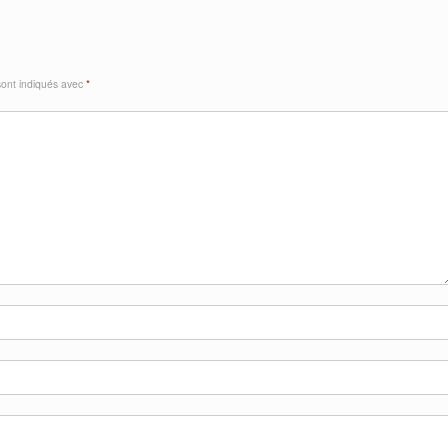
sont indiqués avec
*