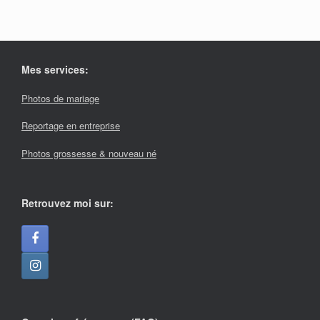
Mes services:
Photos de mariage
Reportage en entreprise
Photos grossesse & nouveau né
Retrouvez moi sur: