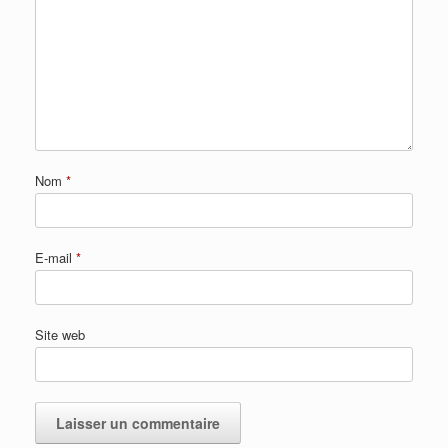
Nom
*
E-mail
*
Site web