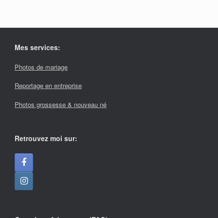
Mes services:
Photos de mariage
Reportage en entreprise
Photos grossesse & nouveau né
Retrouvez moi sur: