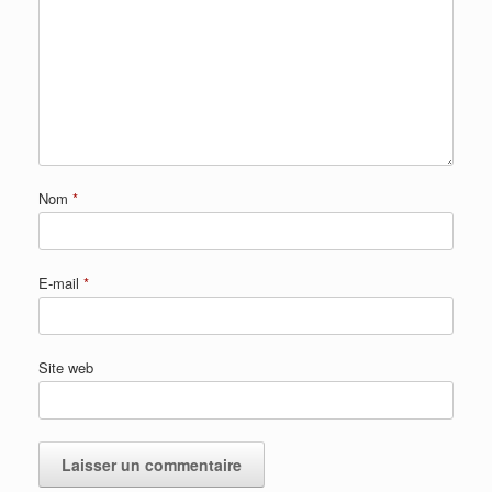
Nom
*
E-mail
*
Site web