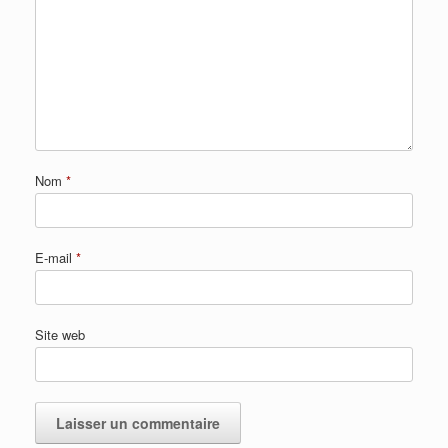
Nom
*
E-mail
*
Site web