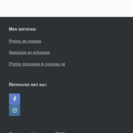
Mes services:
Photos de mariage
Reportage en entreprise
Photos grossesse & nouveau né
Retrouvez moi sur: