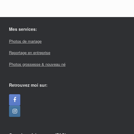
Mes services:
Photos de mariage
Reportage en entreprise
Photos grossesse & nouveau né
Retrouvez moi sur: