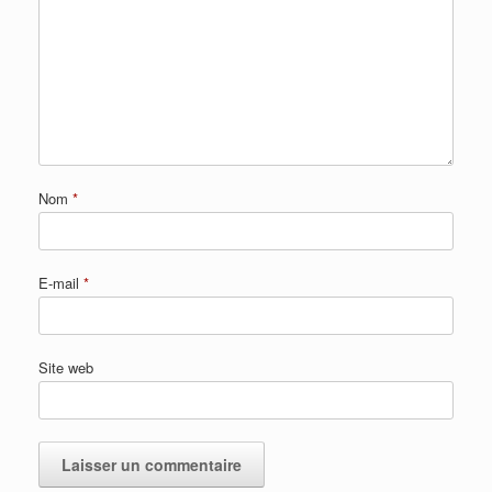
Nom
*
E-mail
*
Site web