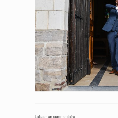
Laisser un commentaire