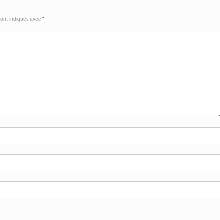
sont indiqués avec
*