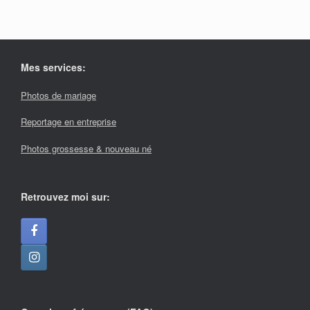
Mes services:
Photos de mariage
Reportage en entreprise
Photos grossesse & nouveau né
Retrouvez moi sur: