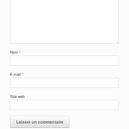
Nom
*
E-mail
*
Site web