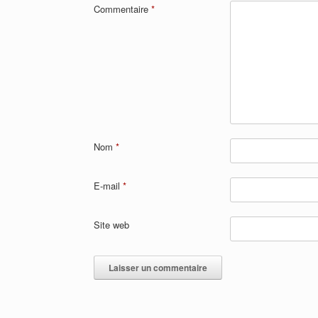
Commentaire
*
Nom
*
E-mail
*
Site web