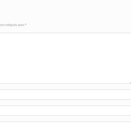
sont indiqués avec
*