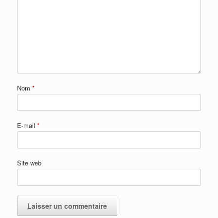
Nom
*
E-mail
*
Site web