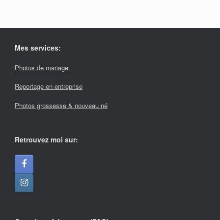
Mes services:
Photos de mariage
Reportage en entreprise
Photos grossesse & nouveau né
Retrouvez moi sur: