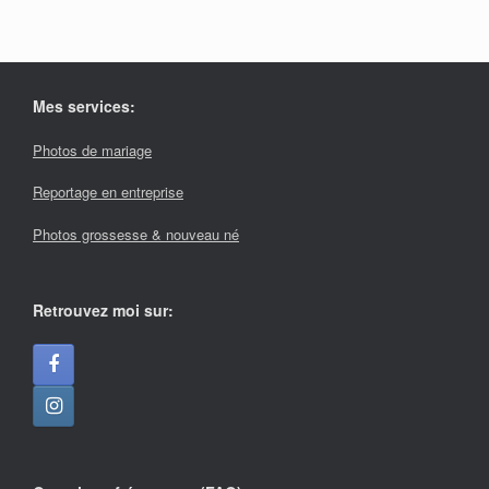
Mes services:
Photos de mariage
Reportage en entreprise
Photos grossesse & nouveau né
Retrouvez moi sur: