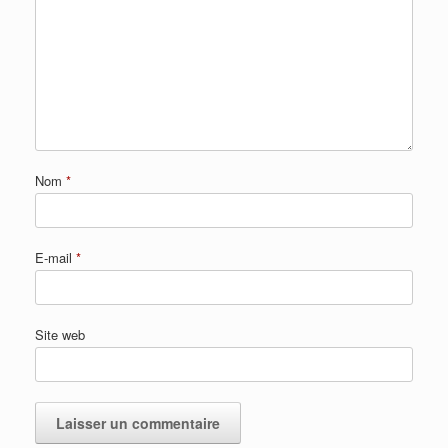
Nom
*
E-mail
*
Site web