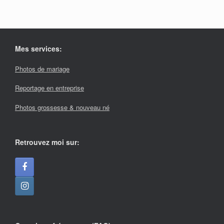
Mes services:
Photos de mariage
Reportage en entreprise
Photos grossesse & nouveau né
Retrouvez moi sur: