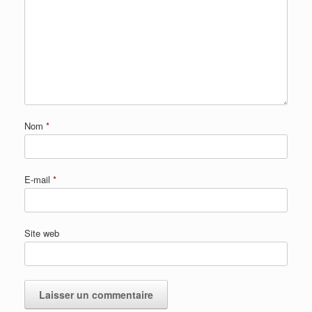
Nom
*
E-mail
*
Site web