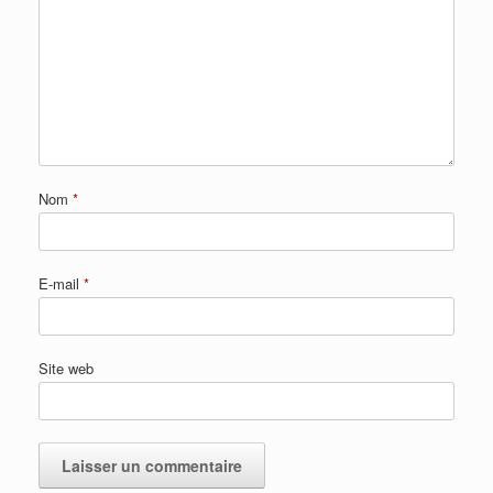
Nom
*
E-mail
*
Site web