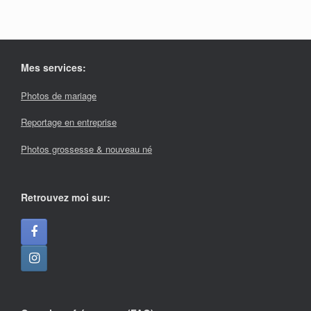
Mes services:
Photos de mariage
Reportage en entreprise
Photos grossesse & nouveau né
Retrouvez moi sur: