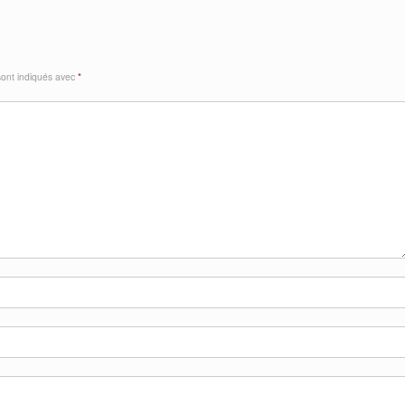
sont indiqués avec
*