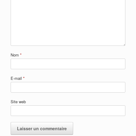
Nom
*
E-mail
*
Site web