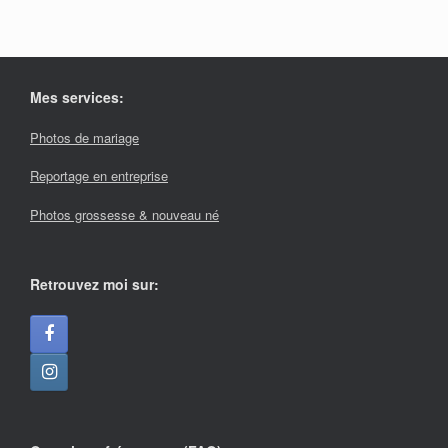
Mes services:
Photos de mariage
Reportage en entreprise
Photos grossesse & nouveau né
Retrouvez moi sur: