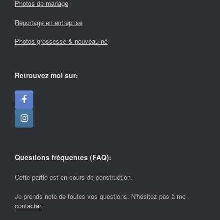
Photos de mariage
Reportage en entreprise
Photos grossesse & nouveau né
Retrouvez moi sur:
Questions fréquentes (FAQ):
Cette partie est en cours de construction.
Je prends note de toutes vos questions. N'hésitez pas à me
contacter
.