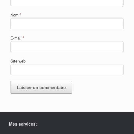
Nom
*
E-mail
*
Site web
Mes services: