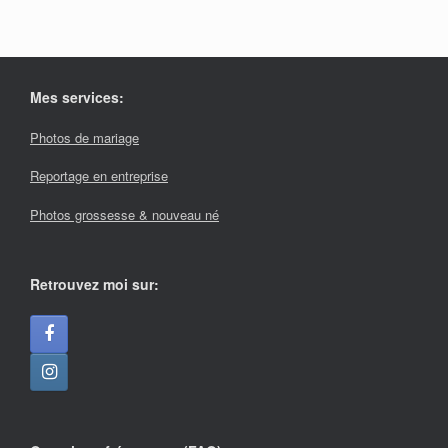
Mes services:
Photos de mariage
Reportage en entreprise
Photos grossesse & nouveau né
Retrouvez moi sur: