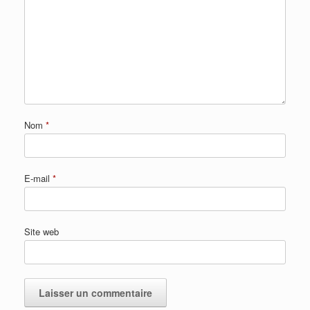
Nom
*
E-mail
*
Site web