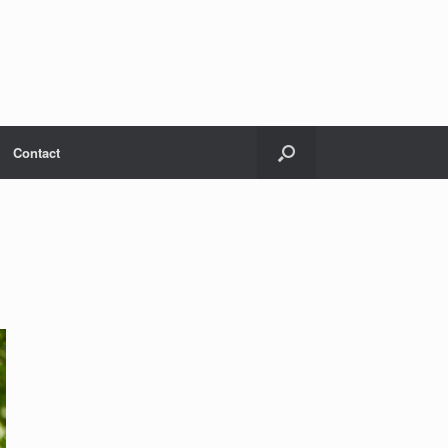
Contact