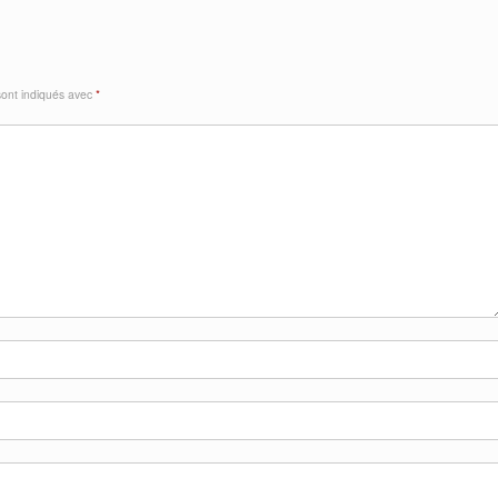
sont indiqués avec
*